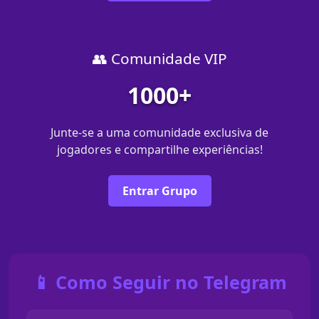
👥 Comunidade VIP
1000+
Junte-se a uma comunidade exclusiva de
jogadores e compartilhe experiências!
Entrar Grupo
📱 Como Seguir no Telegram