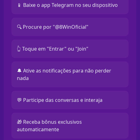
📱 Baixe o app Telegram no seu dispositivo
🔍 Procure por "@8WinOficial"
👆 Toque em "Entrar" ou "Join"
🔔 Ative as notificações para não perder
nada
💬 Participe das conversas e interaja
🎁 Receba bônus exclusivos
automaticamente