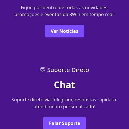
Fique por dentro de todas as novidades,
promoções e eventos da 8Win em tempo real!
Ver Notícias
💬 Suporte Direto
Chat
Suporte direto via Telegram, respostas rápidas e
atendimento personalizado!
Falar Suporte