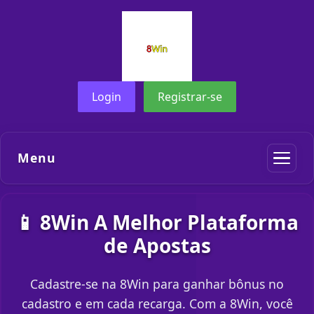
Login
Registrar-se
Menu
📱 8Win A Melhor Plataforma
de Apostas
Cadastre-se na 8Win para ganhar bônus no
cadastro e em cada recarga. Com a 8Win, você