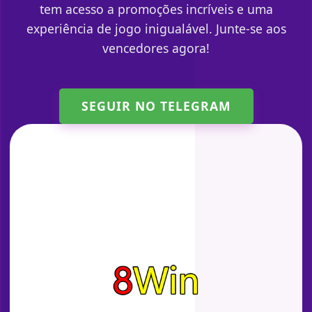
tem acesso a promoções incríveis e uma
experiência de jogo inigualável. Junte-se aos
vencedores agora!
SEGUIR NO TELEGRAM