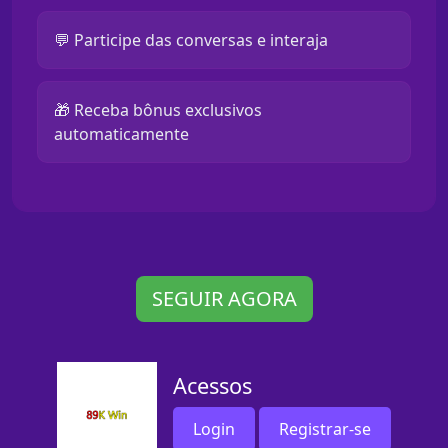
💬 Participe das conversas e interaja
🎁 Receba bônus exclusivos
automaticamente
SEGUIR AGORA
Acessos
Login
Registrar-se