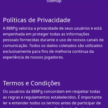
Sitemap
Políticas de Privacidade
A 888Pg valoriza a privacidade de seus usuários e está
empenhada em proteger todas as informações
pessoais fornecidas durante o uso de nossos canais de
comunicação. Todos os dados coletados são utilizados
exclusivamente para fins de melhoria contínua da
experiência de nossos jogadores.
Termos e Condições
Os usuários da 888Pg concordam em respeitar todas
as regras e regulamentos estabelecidos. É importante
ler e entender todos os termos antes de participar de