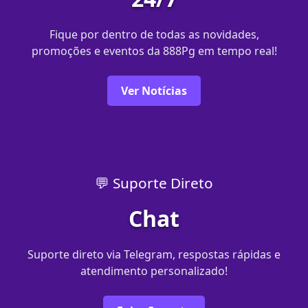
Fique por dentro de todas as novidades,
promoções e eventos da 888Pg em tempo real!
Ver Notícias
💬 Suporte Direto
Chat
Suporte direto via Telegram, respostas rápidas e
atendimento personalizado!