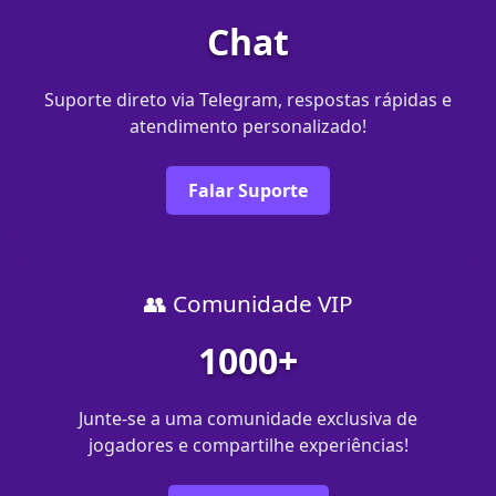
Chat
Suporte direto via Telegram, respostas rápidas e
atendimento personalizado!
Falar Suporte
👥 Comunidade VIP
1000+
Junte-se a uma comunidade exclusiva de
jogadores e compartilhe experiências!