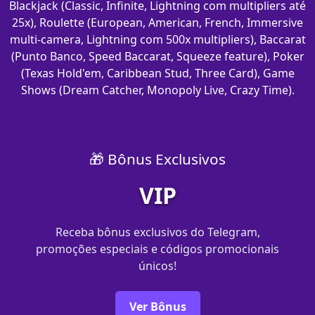
Blackjack (Classic, Infinite, Lightning com multipliers até
25x), Roulette (European, American, French, Immersive
multi-camera, Lightning com 500x multipliers), Baccarat
(Punto Banco, Speed Baccarat, Squeeze feature), Poker
(Texas Hold'em, Caribbean Stud, Three Card), Game
Shows (Dream Catcher, Monopoly Live, Crazy Time).
🎁 Bônus Exclusivos
VIP
Receba bônus exclusivos do Telegram,
promoções especiais e códigos promocionais
únicos!
Ver Bônus