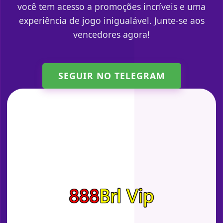
você tem acesso a promoções incríveis e uma
experiência de jogo inigualável. Junte-se aos
vencedores agora!
SEGUIR NO TELEGRAM