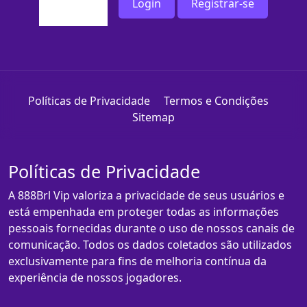
Login
Registrar-se
Políticas de Privacidade
Termos e Condições
Sitemap
Políticas de Privacidade
A 888Brl Vip valoriza a privacidade de seus usuários e
está empenhada em proteger todas as informações
pessoais fornecidas durante o uso de nossos canais de
comunicação. Todos os dados coletados são utilizados
exclusivamente para fins de melhoria contínua da
experiência de nossos jogadores.