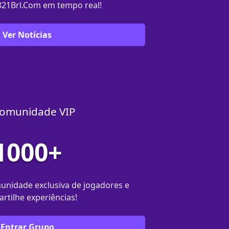
821Brl.Com em tempo real!
Ver Notícias
Comunidade VIP
1000+
unidade exclusiva de jogadores e
rtilhe experiências!
Entrar Grupo