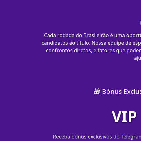
Cada rodada do Brasileirão é uma oportu
candidatos ao título. Nossa equipe de esp
confrontos diretos, e fatores que podem
aj
🎁 Bônus Exclu
VIP
Receba bônus exclusivos do Telegra