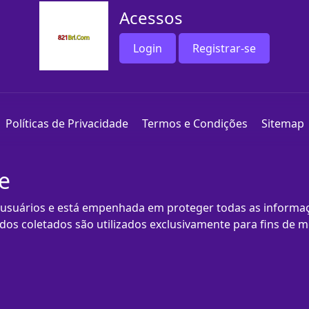
Acessos
Login
Registrar-se
Políticas de Privacidade
Termos e Condições
Sitemap
de
s usuários e está empenhada em proteger todas as informa
os coletados são utilizados exclusivamente para fins de m