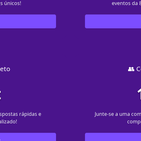
s únicos!
eventos da 
reto
👥 
t
espostas rápidas e
Junte-se a uma com
lizado!
compa
e