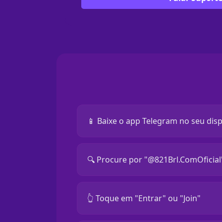
📱 Baixe o app Telegram no seu disp
🔍 Procure por "@821Brl.ComOficial
👆 Toque em "Entrar" ou "Join"