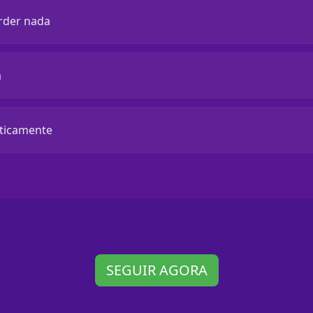
erder nada
a
aticamente
SEGUIR AGORA