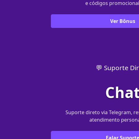
e códigos promocionai
Ver Bônus
💬 Suporte Di
Cha
Suporte direto via Telegram, r
atendimento persona
Falar Suport