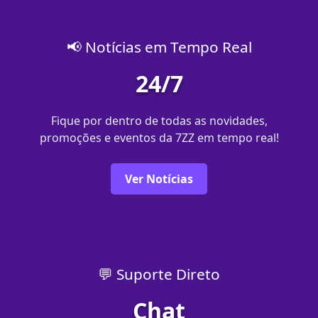
📢 Notícias em Tempo Real
24/7
Fique por dentro de todas as novidades,
promoções e eventos da 7ZZ em tempo real!
Ver Notícias
💬 Suporte Direto
Chat