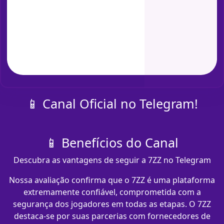
📱 Canal Oficial no Telegram!
📱 Benefícios do Canal
Descubra as vantagens de seguir a 7ZZ no Telegram
Nossa avaliação confirma que o 7ZZ é uma plataforma
extremamente confiável, comprometida com a
segurança dos jogadores em todas as etapas. O 7ZZ
destaca-se por suas parcerias com fornecedores de