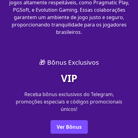
jogos altamente respeitáveis, como Pragmatic Play,
PGSoft, e Evolution Gaming. Essas colaborações
garantem um ambiente de jogo justo e seguro,
proporcionando tranquilidade para os jogadores
brasileiros.
🎁 Bônus Exclusivos
VIP
Receba bônus exclusivos do Telegram,
promoções especiais e códigos promocionais
únicos!
Ver Bônus