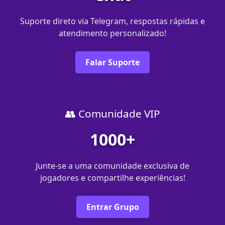
Suporte direto via Telegram, respostas rápidas e
atendimento personalizado!
Falar Suporte
👥 Comunidade VIP
1000+
Junte-se a uma comunidade exclusiva de
jogadores e compartilhe experiências!
Entrar Grupo