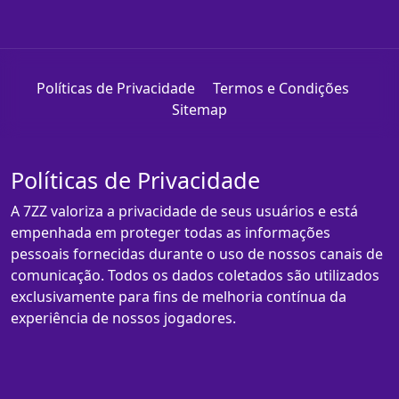
Políticas de Privacidade
Termos e Condições
Sitemap
Políticas de Privacidade
A 7ZZ valoriza a privacidade de seus usuários e está
empenhada em proteger todas as informações
pessoais fornecidas durante o uso de nossos canais de
comunicação. Todos os dados coletados são utilizados
exclusivamente para fins de melhoria contínua da
experiência de nossos jogadores.