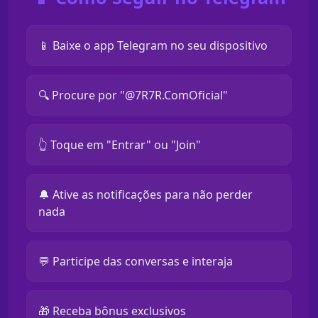
📱 Baixe o app Telegram no seu dispositivo
🔍 Procure por "@7R7R.ComOficial"
👆 Toque em "Entrar" ou "Join"
🔔 Ative as notificações para não perder
nada
💬 Participe das conversas e interaja
🎁 Receba bônus exclusivos