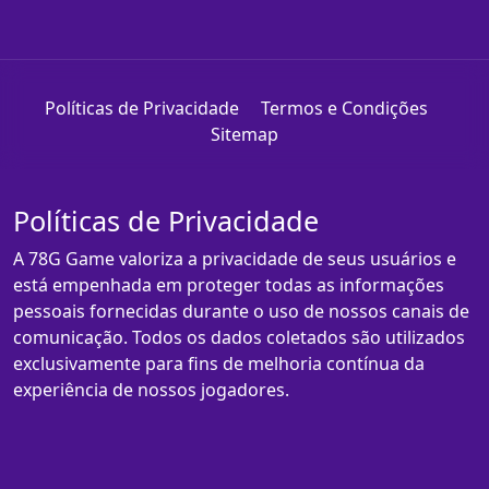
Políticas de Privacidade
Termos e Condições
Sitemap
Políticas de Privacidade
A 78G Game valoriza a privacidade de seus usuários e
está empenhada em proteger todas as informações
pessoais fornecidas durante o uso de nossos canais de
comunicação. Todos os dados coletados são utilizados
exclusivamente para fins de melhoria contínua da
experiência de nossos jogadores.