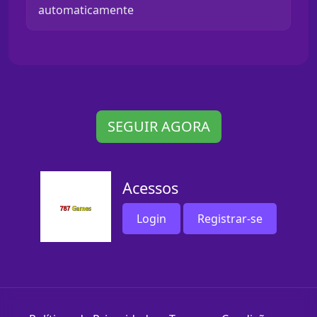
automaticamente
SEGUIR AGORA
Acessos
Login
Registrar-se