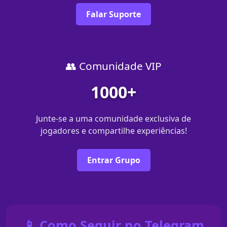
Falar Suporte
👥 Comunidade VIP
1000+
Junte-se a uma comunidade exclusiva de
jogadores e compartilhe experiências!
Entrar Grupo
📱 Como Seguir no Telegram