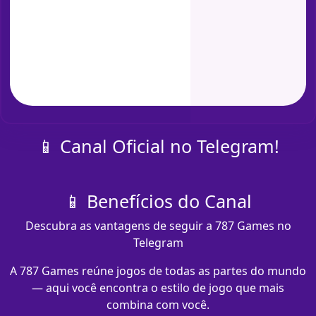
📱 Canal Oficial no Telegram!
📱 Benefícios do Canal
Descubra as vantagens de seguir a 787 Games no
Telegram
A 787 Games reúne jogos de todas as partes do mundo
— aqui você encontra o estilo de jogo que mais
combina com você.