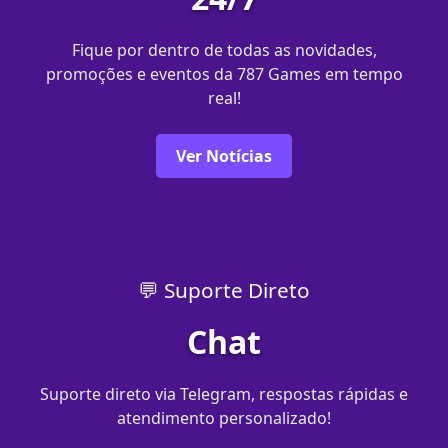
Fique por dentro de todas as novidades,
promoções e eventos da 787 Games em tempo
real!
Ver Notícias
💬 Suporte Direto
Chat
Suporte direto via Telegram, respostas rápidas e
atendimento personalizado!