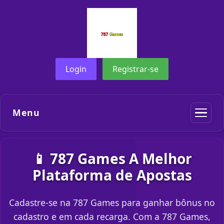
Login
Registrar-se
Menu
📱 787 Games A Melhor
Plataforma de Apostas
Cadastre-se na 787 Games para ganhar bônus no
cadastro e em cada recarga. Com a 787 Games,