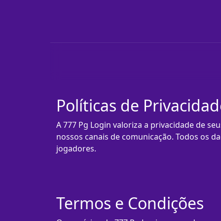
Políticas de Privacida
A 777 Pg Login valoriza a privacidade de s
nossos canais de comunicação. Todos os dad
jogadores.
Termos e Condições