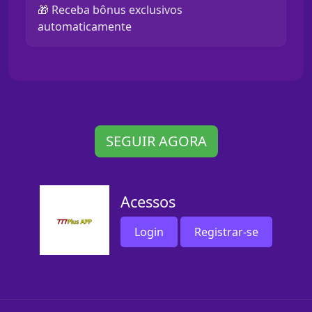
🎁 Receba bônus exclusivos
automaticamente
SEGUIR AGORA
Acessos
Login
Registrar-se