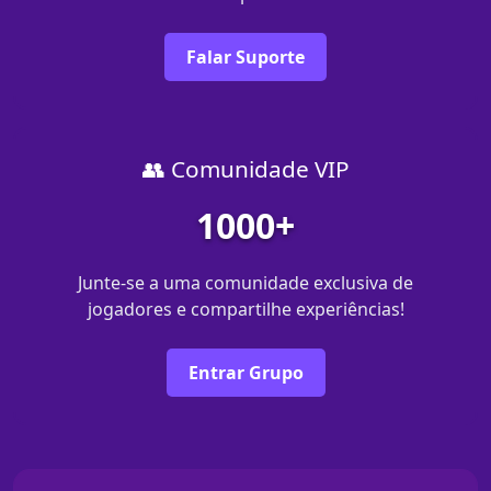
Falar Suporte
👥 Comunidade VIP
1000+
Junte-se a uma comunidade exclusiva de
jogadores e compartilhe experiências!
Entrar Grupo