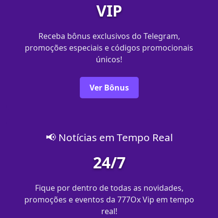
VIP
Receba bônus exclusivos do Telegram,
promoções especiais e códigos promocionais
únicos!
Ver Bônus
📢 Notícias em Tempo Real
24/7
Fique por dentro de todas as novidades,
promoções e eventos da 777Ox Vip em tempo
real!