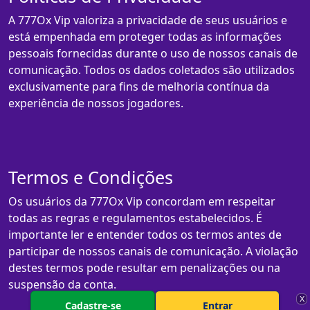
A 777Ox Vip valoriza a privacidade de seus usuários e
está empenhada em proteger todas as informações
pessoais fornecidas durante o uso de nossos canais de
comunicação. Todos os dados coletados são utilizados
exclusivamente para fins de melhoria contínua da
experiência de nossos jogadores.
Termos e Condições
Os usuários da 777Ox Vip concordam em respeitar
todas as regras e regulamentos estabelecidos. É
importante ler e entender todos os termos antes de
participar de nossos canais de comunicação. A violação
destes termos pode resultar em penalizações ou na
suspensão da conta.
X
Cadastre-se
Entrar