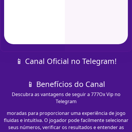
📱 Canal Oficial no Telegram!
📱 Benefícios do Canal
Descubra as vantagens de seguir a 777Ox Vip no
Telegram
moradas para proporcionar uma experiência de jogo
fluidas e intuitiva. O jogador pode facilmente selecionar
seus números, verificar os resultados e entender as