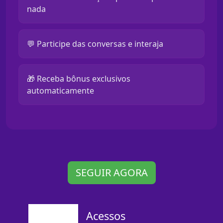
nada
💬 Participe das conversas e interaja
🎁 Receba bônus exclusivos
automaticamente
SEGUIR AGORA
Acessos