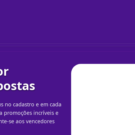
or
postas
s no cadastro e em cada
a promoções incríveis e
unte-se aos vencedores