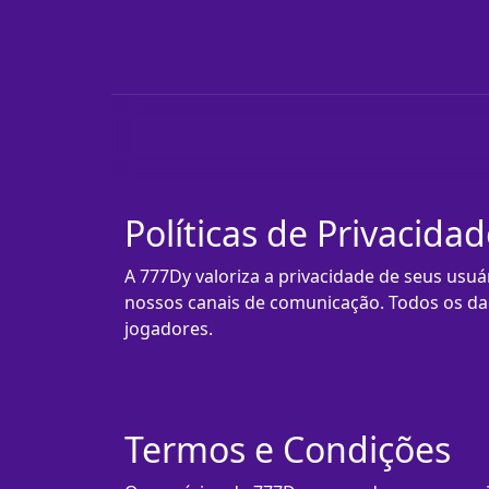
Políticas de Privacida
A 777Dy valoriza a privacidade de seus usu
nossos canais de comunicação. Todos os dad
jogadores.
Termos e Condições