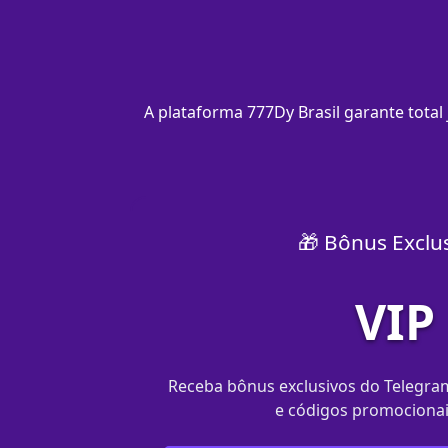
A plataforma 777Dy Brasil garante tota
🎁 Bônus Exclu
VIP
Receba bônus exclusivos do Telegra
e códigos promocionai