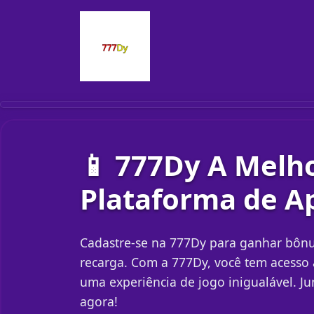
📱 777Dy A Melh
Plataforma de A
Cadastre-se na 777Dy para ganhar bônu
recarga. Com a 777Dy, você tem acesso 
uma experiência de jogo inigualável. J
agora!