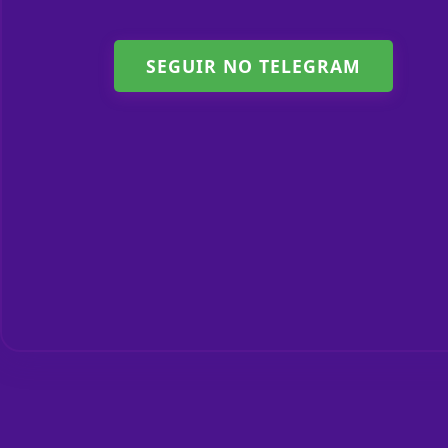
SEGUIR NO TELEGRAM