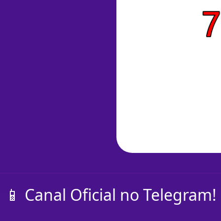
📱 Canal Oficial no Telegram!