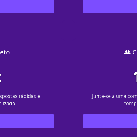
reto
👥 
t
espostas rápidas e
Junte-se a uma com
lizado!
compa
e