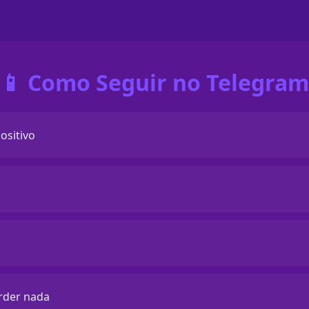
📱 Como Seguir no Telegram
ositivo
erder nada