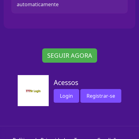
automaticamente
SEGUIR AGORA
Acessos
Login
Registrar-se