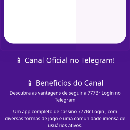
📱 Canal Oficial no Telegram!
📱 Benefícios do Canal
Descubra as vantagens de seguir a 777Br Login no
Telegram
Um app completo de cassino 777Br Login , com
diversas formas de jogo e uma comunidade imensa de
usuários ativos.