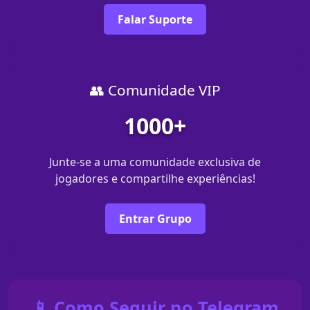
Falar Suporte
👥 Comunidade VIP
1000+
Junte-se a uma comunidade exclusiva de
jogadores e compartilhe experiências!
Entrar Grupo
📱 Como Seguir no Telegram