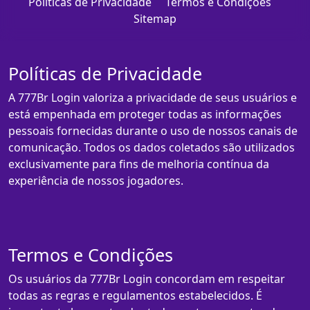
Políticas de Privacidade
Termos e Condições
Sitemap
Políticas de Privacidade
A 777Br Login valoriza a privacidade de seus usuários e
está empenhada em proteger todas as informações
pessoais fornecidas durante o uso de nossos canais de
comunicação. Todos os dados coletados são utilizados
exclusivamente para fins de melhoria contínua da
experiência de nossos jogadores.
Termos e Condições
Os usuários da 777Br Login concordam em respeitar
todas as regras e regulamentos estabelecidos. É