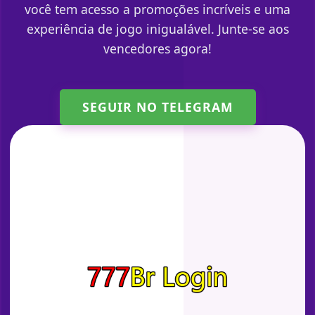
você tem acesso a promoções incríveis e uma
experiência de jogo inigualável. Junte-se aos
vencedores agora!
SEGUIR NO TELEGRAM