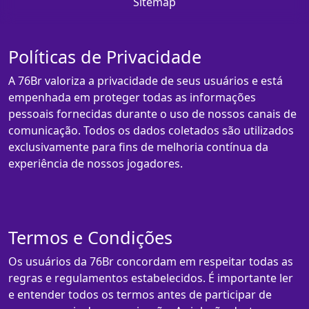
Sitemap
Políticas de Privacidade
A 76Br valoriza a privacidade de seus usuários e está
empenhada em proteger todas as informações
pessoais fornecidas durante o uso de nossos canais de
comunicação. Todos os dados coletados são utilizados
exclusivamente para fins de melhoria contínua da
experiência de nossos jogadores.
Termos e Condições
Os usuários da 76Br concordam em respeitar todas as
regras e regulamentos estabelecidos. É importante ler
e entender todos os termos antes de participar de