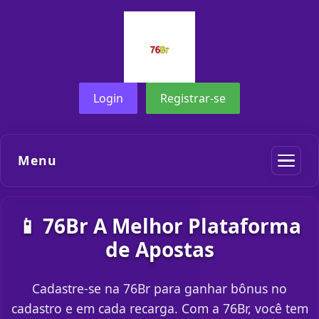
Login
Registrar-se
Menu
📱 76Br A Melhor Plataforma
de Apostas
Cadastre-se na 76Br para ganhar bônus no
cadastro e em cada recarga. Com a 76Br, você tem