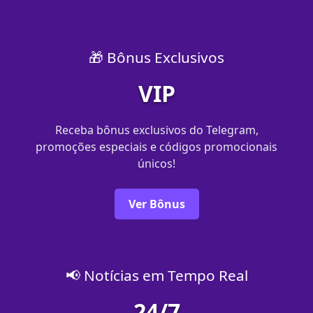
🎁 Bônus Exclusivos
VIP
Receba bônus exclusivos do Telegram,
promoções especiais e códigos promocionais
únicos!
Ver Bônus
📢 Notícias em Tempo Real
24/7