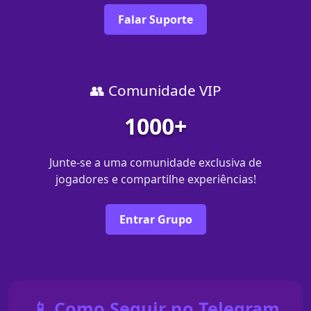
Falar Suporte
👥 Comunidade VIP
1000+
Junte-se a uma comunidade exclusiva de
jogadores e compartilhe experiências!
Entrar Grupo
📱 Como Seguir no Telegram