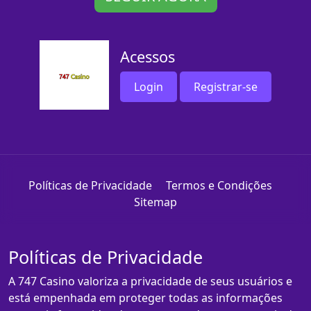
Acessos
Login
Registrar-se
Políticas de Privacidade
Termos e Condições
Sitemap
Políticas de Privacidade
A 747 Casino valoriza a privacidade de seus usuários e
está empenhada em proteger todas as informações