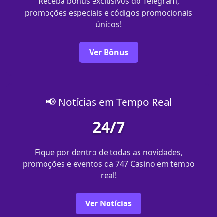
Receba bônus exclusivos do Telegram,
promoções especiais e códigos promocionais
únicos!
Ver Bônus
📢 Notícias em Tempo Real
24/7
Fique por dentro de todas as novidades,
promoções e eventos da 747 Casino em tempo
real!
Ver Notícias