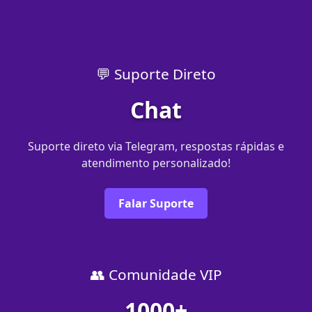
💬 Suporte Direto
Chat
Suporte direto via Telegram, respostas rápidas e
atendimento personalizado!
Falar Suporte
👥 Comunidade VIP
1000+