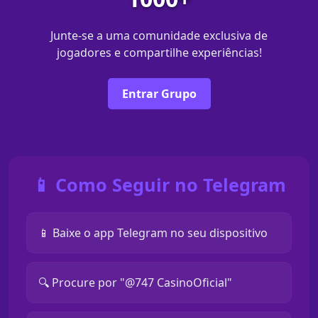
Junte-se a uma comunidade exclusiva de
jogadores e compartilhe experiências!
Entrar Grupo
📱 Como Seguir no Telegram
📱 Baixe o app Telegram no seu dispositivo
🔍 Procure por "@747 CasinoOficial"