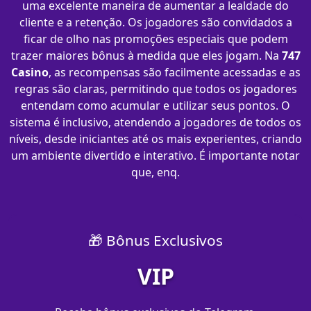
uma excelente maneira de aumentar a lealdade do
cliente e a retenção. Os jogadores são convidados a
ficar de olho nas promoções especiais que podem
trazer maiores bônus à medida que eles jogam. Na
747
Casino
, as recompensas são facilmente acessadas e as
regras são claras, permitindo que todos os jogadores
entendam como acumular e utilizar seus pontos. O
sistema é inclusivo, atendendo a jogadores de todos os
níveis, desde iniciantes até os mais experientes, criando
um ambiente divertido e interativo. É importante notar
que, enq.
🎁 Bônus Exclusivos
VIP