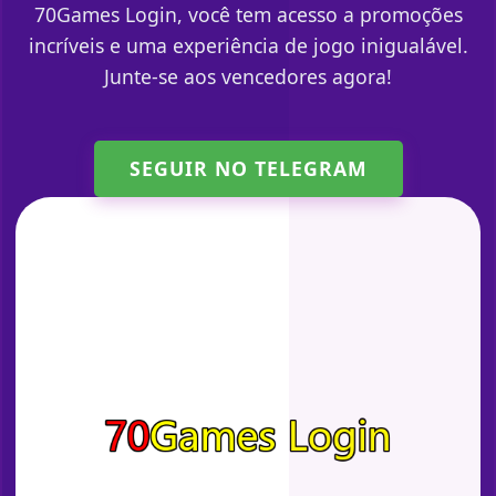
70Games Login, você tem acesso a promoções
incríveis e uma experiência de jogo inigualável.
Junte-se aos vencedores agora!
SEGUIR NO TELEGRAM