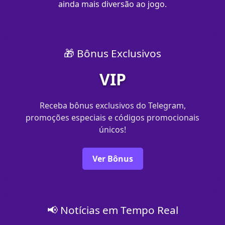
ainda mais diversão ao jogo.
🎁 Bônus Exclusivos
VIP
Receba bônus exclusivos do Telegram,
promoções especiais e códigos promocionais
únicos!
Ver Bônus
📢 Notícias em Tempo Real