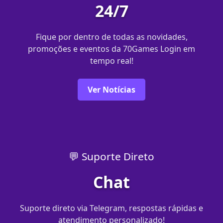
24/7
Fique por dentro de todas as novidades,
promoções e eventos da 70Games Login em
tempo real!
Ver Notícias
💬 Suporte Direto
Chat
Suporte direto via Telegram, respostas rápidas e
atendimento personalizado!