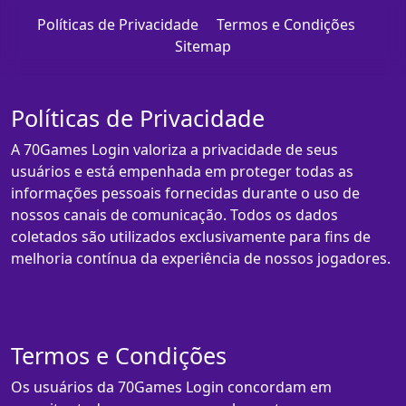
Políticas de Privacidade
Termos e Condições
Sitemap
Políticas de Privacidade
A 70Games Login valoriza a privacidade de seus
usuários e está empenhada em proteger todas as
informações pessoais fornecidas durante o uso de
nossos canais de comunicação. Todos os dados
coletados são utilizados exclusivamente para fins de
melhoria contínua da experiência de nossos jogadores.
Termos e Condições
Os usuários da 70Games Login concordam em