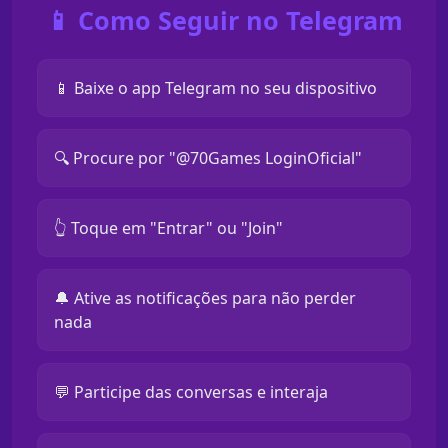
📱 Como Seguir no Telegram
📱 Baixe o app Telegram no seu dispositivo
🔍 Procure por "@70Games LoginOficial"
👆 Toque em "Entrar" ou "Join"
🔔 Ative as notificações para não perder
nada
💬 Participe das conversas e interaja