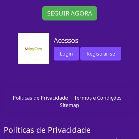
SEGUIR AGORA
Acessos
Login
Registrar-se
Políticas de Privacidade
Termos e Condições
Sitemap
Políticas de Privacidade