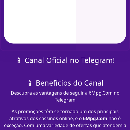
📱 Canal Oficial no Telegram!
📱 Benefícios do Canal
Descubra as vantagens de seguir a 6Mpg.Com no
Telegram
As promoções têm se tornado um dos principais
atrativos dos cassinos online, e o
6Mpg.Com
não é
exceção. Com uma variedade de ofertas que atendem a