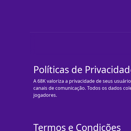
Políticas de Privacida
A 68K valoriza a privacidade de seus usuár
canais de comunicação. Todos os dados cole
jogadores.
Termos e Condições