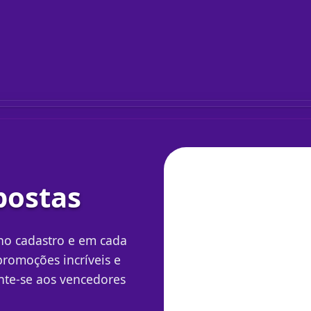
postas
no cadastro e em cada
promoções incríveis e
unte-se aos vencedores