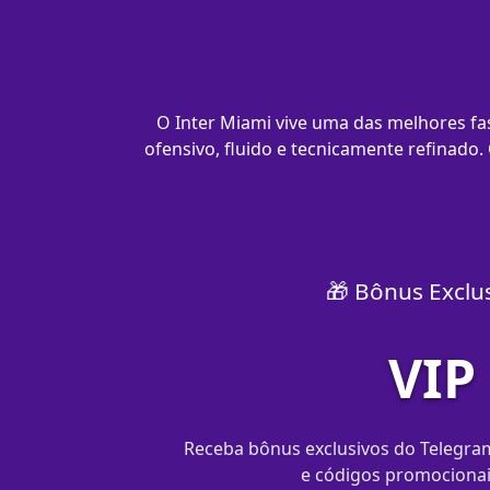
O Inter Miami vive uma das melhores fas
ofensivo, fluido e tecnicamente refinado
🎁 Bônus Exclu
VIP
Receba bônus exclusivos do Telegra
e códigos promocionai