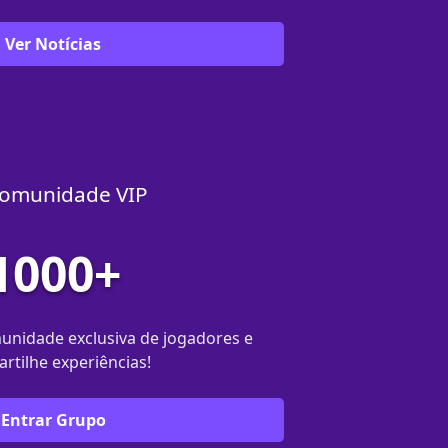
Ver Notícias
Comunidade VIP
1000+
unidade exclusiva de jogadores e
rtilhe experiências!
Entrar Grupo