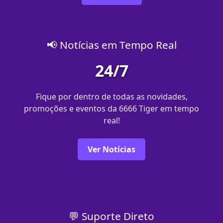
📢 Notícias em Tempo Real
24/7
Fique por dentro de todas as novidades,
promoções e eventos da 6666 Tiger em tempo
real!
Ver Notícias
💬 Suporte Direto