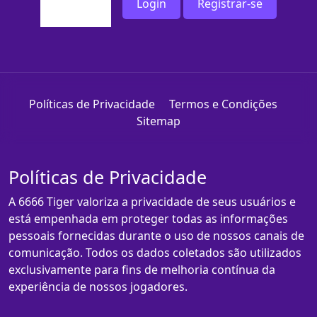
Login
Registrar-se
Políticas de Privacidade
Termos e Condições
Sitemap
Políticas de Privacidade
A 6666 Tiger valoriza a privacidade de seus usuários e
está empenhada em proteger todas as informações
pessoais fornecidas durante o uso de nossos canais de
comunicação. Todos os dados coletados são utilizados
exclusivamente para fins de melhoria contínua da
experiência de nossos jogadores.