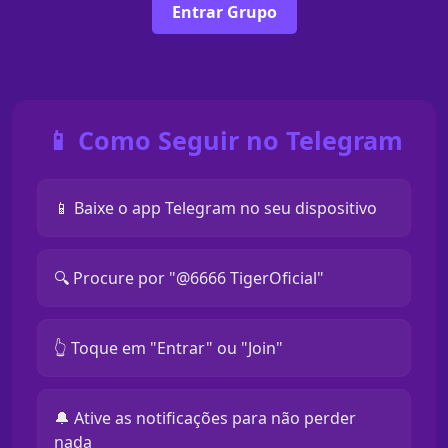
Entrar Grupo
📱 Como Seguir no Telegram
📱 Baixe o app Telegram no seu dispositivo
🔍 Procure por "@6666 TigerOficial"
👆 Toque em "Entrar" ou "Join"
🔔 Ative as notificações para não perder
nada