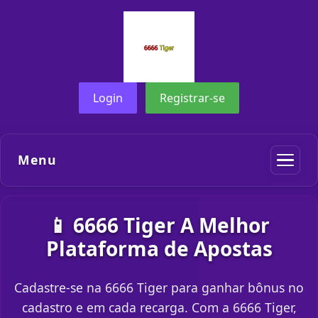
Login
Registrar-se
Menu
📱 6666 Tiger A Melhor
Plataforma de Apostas
Cadastre-se na 6666 Tiger para ganhar bônus no
cadastro e em cada recarga. Com a 6666 Tiger,