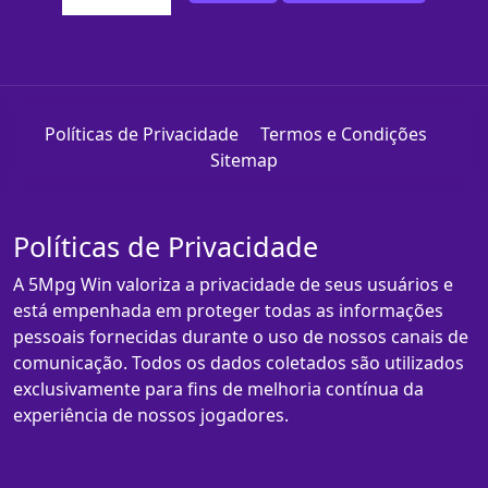
Políticas de Privacidade
Termos e Condições
Sitemap
Políticas de Privacidade
A 5Mpg Win valoriza a privacidade de seus usuários e
está empenhada em proteger todas as informações
pessoais fornecidas durante o uso de nossos canais de
comunicação. Todos os dados coletados são utilizados
exclusivamente para fins de melhoria contínua da
experiência de nossos jogadores.