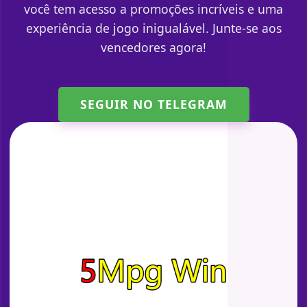
você tem acesso a promoções incríveis e uma
experiência de jogo inigualável. Junte-se aos
vencedores agora!
SEGUIR NO TELEGRAM