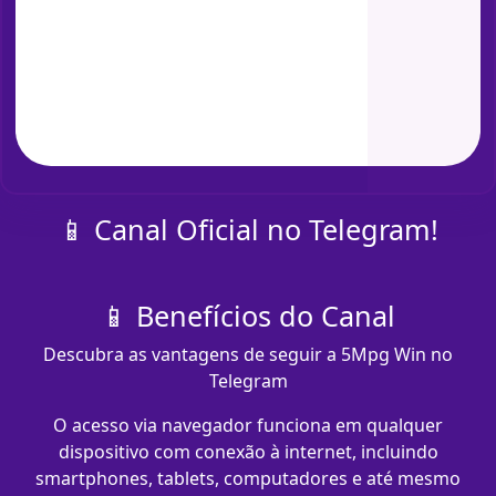
📱 Canal Oficial no Telegram!
📱 Benefícios do Canal
Descubra as vantagens de seguir a 5Mpg Win no
Telegram
O acesso via navegador funciona em qualquer
dispositivo com conexão à internet, incluindo
smartphones, tablets, computadores e até mesmo