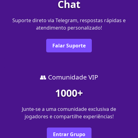
Chat
Suporte direto via Telegram, respostas rápidas e
atendimento personalizado!
Falar Suporte
👥 Comunidade VIP
1000+
Junte-se a uma comunidade exclusiva de
jogadores e compartilhe experiências!
Entrar Grupo