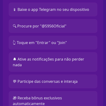
📱 Baixe o app Telegram no seu dispositivo
🔍 Procure por "@5956Oficial"
👆 Toque em "Entrar" ou "Join"
🔔 Ative as notificações para não perder
nada
💬 Participe das conversas e interaja
🎁 Receba bônus exclusivos
automaticamente