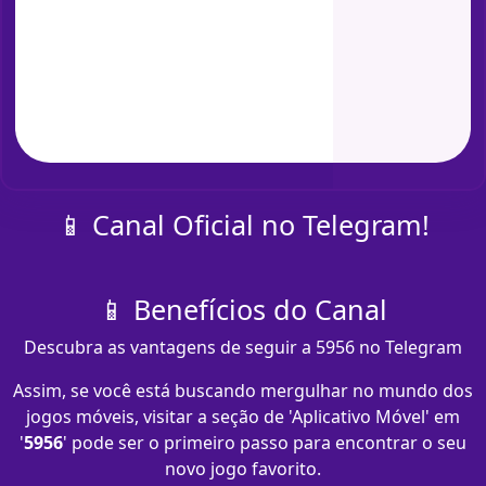
📱 Canal Oficial no Telegram!
📱 Benefícios do Canal
Descubra as vantagens de seguir a 5956 no Telegram
Assim, se você está buscando mergulhar no mundo dos
jogos móveis, visitar a seção de 'Aplicativo Móvel' em
'
5956
' pode ser o primeiro passo para encontrar o seu
novo jogo favorito.