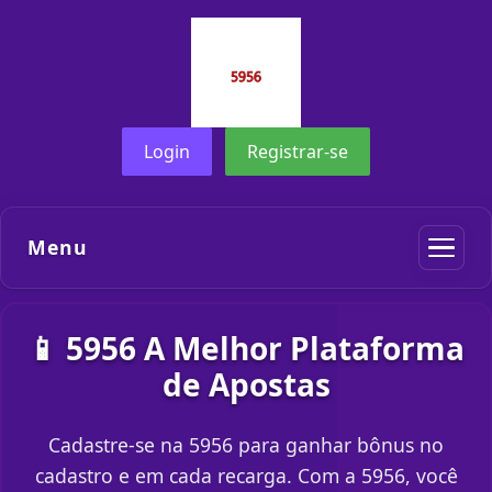
Login
Registrar-se
Menu
📱 5956 A Melhor Plataforma
de Apostas
Cadastre-se na 5956 para ganhar bônus no
cadastro e em cada recarga. Com a 5956, você