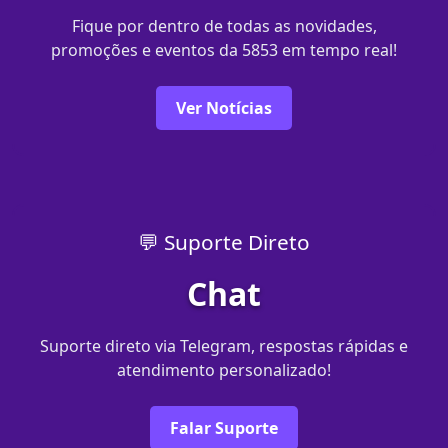
Fique por dentro de todas as novidades,
promoções e eventos da 5853 em tempo real!
Ver Notícias
💬 Suporte Direto
Chat
Suporte direto via Telegram, respostas rápidas e
atendimento personalizado!
Falar Suporte