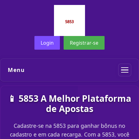
Login
Registrar-se
Menu
📱 5853 A Melhor Plataforma
de Apostas
Cadastre-se na 5853 para ganhar bônus no
cadastro e em cada recarga. Com a 5853, você