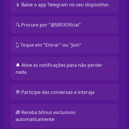
📱 Baixe o app Telegram no seu dispositivo
🔍 Procure por "@5853Oficial"
👆 Toque em "Entrar" ou "Join"
🔔 Ative as notificações para não perder
nada
💬 Participe das conversas e interaja
🎁 Receba bônus exclusivos
automaticamente