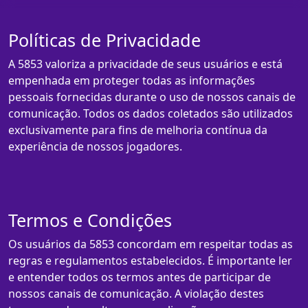
Políticas de Privacidade
A 5853 valoriza a privacidade de seus usuários e está
empenhada em proteger todas as informações
pessoais fornecidas durante o uso de nossos canais de
comunicação. Todos os dados coletados são utilizados
exclusivamente para fins de melhoria contínua da
experiência de nossos jogadores.
Termos e Condições
Os usuários da 5853 concordam em respeitar todas as
regras e regulamentos estabelecidos. É importante ler
e entender todos os termos antes de participar de
nossos canais de comunicação. A violação destes