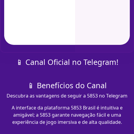
📱 Canal Oficial no Telegram!
📱 Benefícios do Canal
Descubra as vantagens de seguir a 5853 no Telegram
A interface da plataforma 5853 Brasil é intuitiva e
amigável; a 5853 garante navegação fácil e uma
experiência de jogo imersiva e de alta qualidade.