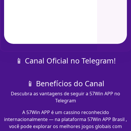
📱 Canal Oficial no Telegram!
📱 Benefícios do Canal
Descubra as vantagens de seguir a 57Win APP no
Telegram
A 57Win APP é um cassino reconhecido
internacionalmente — na plataforma 57Win APP Brasil ,
você pode explorar os melhores jogos globais com