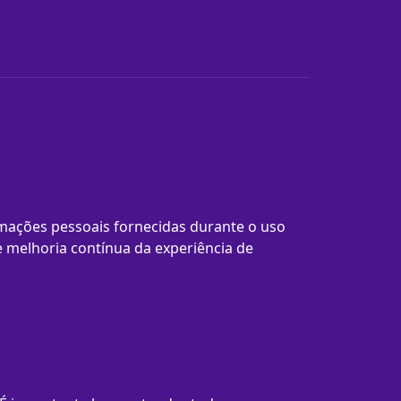
mações pessoais fornecidas durante o uso
e melhoria contínua da experiência de