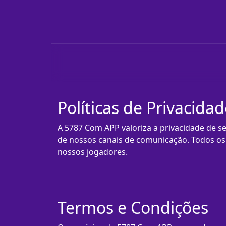
Políticas de Privacida
A 5787 Com APP valoriza a privacidade de 
de nossos canais de comunicação. Todos os 
nossos jogadores.
Termos e Condições