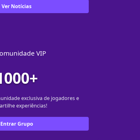
Ver Notícias
Comunidade VIP
1000+
unidade exclusiva de jogadores e
rtilhe experiências!
Entrar Grupo