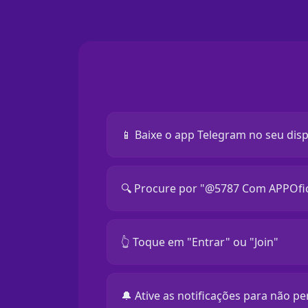
📱 Baixe o app Telegram no seu disp
🔍 Procure por "@5787 Com APPOfic
👆 Toque em "Entrar" ou "Join"
🔔 Ative as notificações para não p