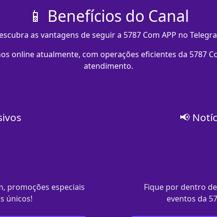
📱 Benefícios do Canal
escubra as vantagens de seguir a 5787 Com APP no Telegr
s online atualmente, com operações eficientes da 5787 Com
atendimento.
sivos
📢 Notí
m, promoções especiais
Fique por dentro d
s únicos!
eventos da 5