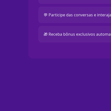
💬 Participe das conversas e interaj
🎁 Receba bônus exclusivos autom