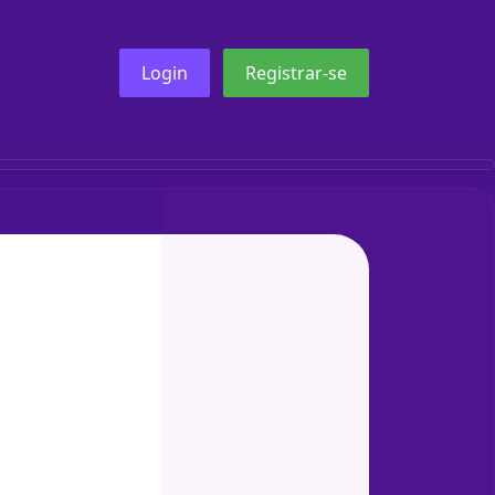
Login
Registrar-se