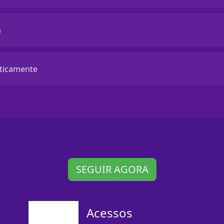
a
aticamente
SEGUIR AGORA
Acessos