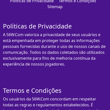
Políticas de Privacidade
Termos e Condições
Sitemap
Políticas de Privacidade
A 56W.Com valoriza a privacidade de seus usuários e
está empenhada em proteger todas as informações
pessoais fornecidas durante o uso de nossos canais de
comunicação. Todos os dados coletados são utilizados
exclusivamente para fins de melhoria contínua da
experiência de nossos jogadores.
Termos e Condições
Os usuários da 56W.Com concordam em respeitar
todas as regras e regulamentos estabelecidos. É