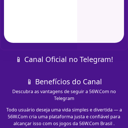
📱 Canal Oficial no Telegram!
📱 Benefícios do Canal
Descubra as vantagens de seguir a 56W.Com no
Telegram
Todo usuário deseja uma vida simples e divertida — a
56W.Com cria uma plataforma justa e confiável para
alcançar isso com os jogos da 56W.Com Brasil .