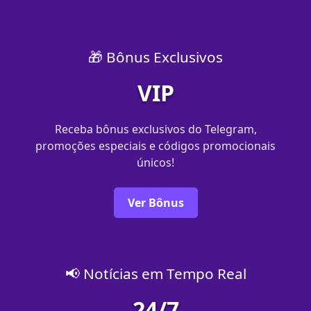
🎁 Bônus Exclusivos
VIP
Receba bônus exclusivos do Telegram,
promoções especiais e códigos promocionais
únicos!
Ver Bônus
📢 Notícias em Tempo Real
24/7