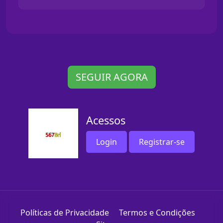
SEGUIR AGORA
Acessos
Login
Registrar-se
Políticas de Privacidade
Termos e Condições