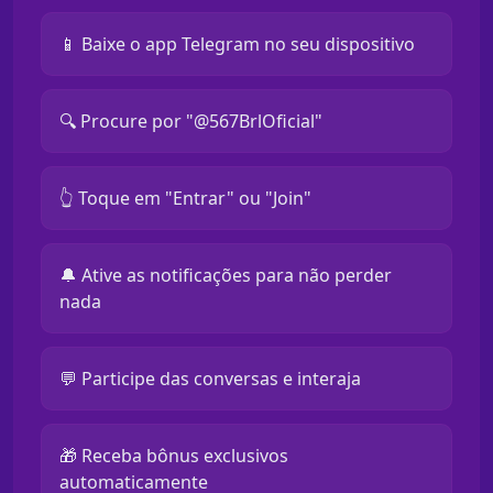
📱 Baixe o app Telegram no seu dispositivo
🔍 Procure por "@567BrlOficial"
👆 Toque em "Entrar" ou "Join"
🔔 Ative as notificações para não perder
nada
💬 Participe das conversas e interaja
🎁 Receba bônus exclusivos
automaticamente