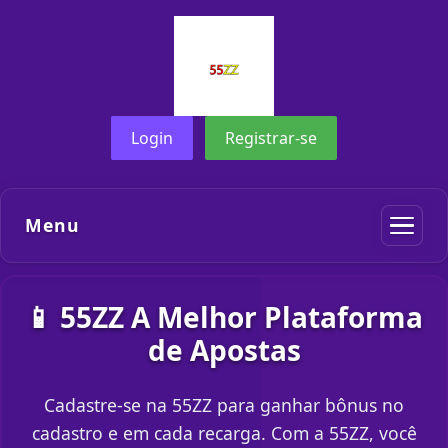
Login
Registrar-se
Menu
📱 55ZZ A Melhor Plataforma
de Apostas
Cadastre-se na 55ZZ para ganhar bônus no
cadastro e em cada recarga. Com a 55ZZ, você