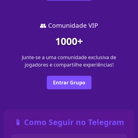
👥 Comunidade VIP
1000+
Junte-se a uma comunidade exclusiva de
jogadores e compartilhe experiências!
Entrar Grupo
📱 Como Seguir no Telegram