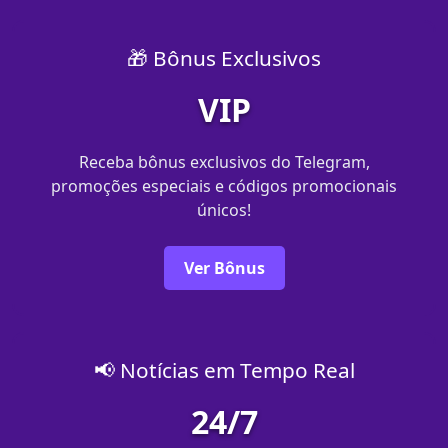
🎁 Bônus Exclusivos
VIP
Receba bônus exclusivos do Telegram,
promoções especiais e códigos promocionais
únicos!
Ver Bônus
📢 Notícias em Tempo Real
24/7