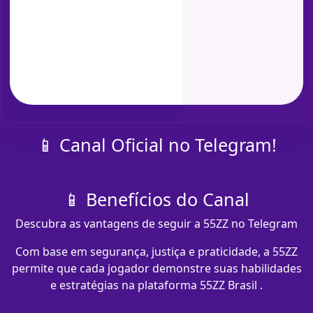
📱 Canal Oficial no Telegram!
📱 Benefícios do Canal
Descubra as vantagens de seguir a 55ZZ no Telegram
Com base em segurança, justiça e praticidade, a 55ZZ
permite que cada jogador demonstre suas habilidades
e estratégias na plataforma 55ZZ Brasil .