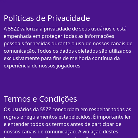
Políticas de Privacidade
A 55ZZ valoriza a privacidade de seus usuários e está
empenhada em proteger todas as informações
pessoais fornecidas durante o uso de nossos canais de
comunicação. Todos os dados coletados são utilizados
exclusivamente para fins de melhoria contínua da
experiência de nossos jogadores.
Termos e Condições
Os usuários da 55ZZ concordam em respeitar todas as
regras e regulamentos estabelecidos. É importante ler
e entender todos os termos antes de participar de
nossos canais de comunicação. A violação destes