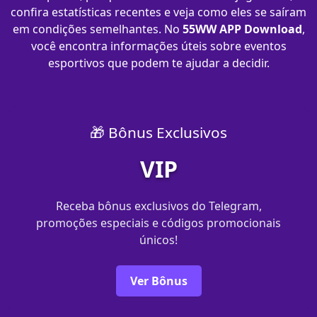
confira estatísticas recentes e veja como eles se saíram
em condições semelhantes. No
55WW APP Download
,
você encontra informações úteis sobre eventos
esportivos que podem te ajudar a decidir.
🎁 Bônus Exclusivos
VIP
Receba bônus exclusivos do Telegram,
promoções especiais e códigos promocionais
únicos!
Ver Bônus