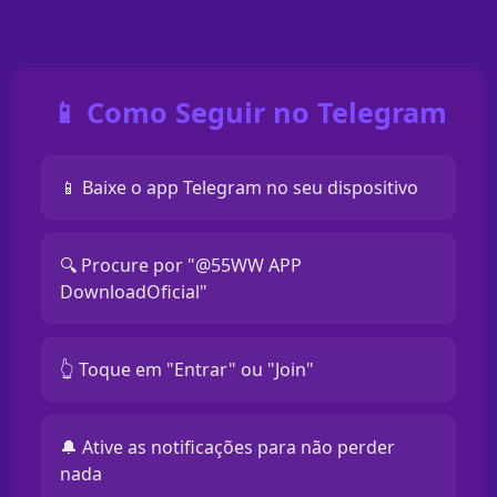
📱 Como Seguir no Telegram
📱 Baixe o app Telegram no seu dispositivo
🔍 Procure por "@55WW APP
DownloadOficial"
👆 Toque em "Entrar" ou "Join"
🔔 Ative as notificações para não perder
nada