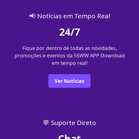
📢 Notícias em Tempo Real
24/7
Fique por dentro de todas as novidades,
promoções e eventos da 55WW APP Download
em tempo real!
Ver Notícias
💬 Suporte Direto
Chat