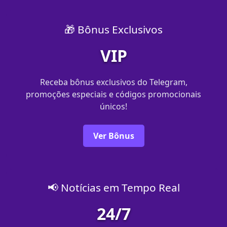
🎁 Bônus Exclusivos
VIP
Receba bônus exclusivos do Telegram,
promoções especiais e códigos promocionais
únicos!
Ver Bônus
📢 Notícias em Tempo Real
24/7