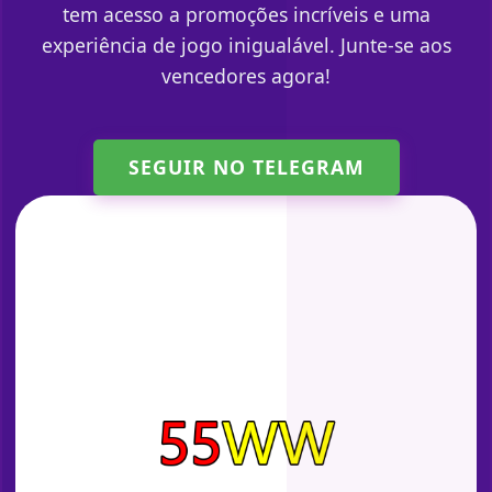
tem acesso a promoções incríveis e uma
experiência de jogo inigualável. Junte-se aos
vencedores agora!
SEGUIR NO TELEGRAM