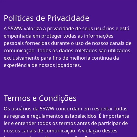
Políticas de Privacidade
A 55WW valoriza a privacidade de seus usuários e está
empenhada em proteger todas as informações
pessoais fornecidas durante o uso de nossos canais de
comunicação. Todos os dados coletados são utilizados
exclusivamente para fins de melhoria contínua da
experiência de nossos jogadores.
Termos e Condições
Os usuários da 55WW concordam em respeitar todas
as regras e regulamentos estabelecidos. É importante
ler e entender todos os termos antes de participar de
nossos canais de comunicação. A violação destes