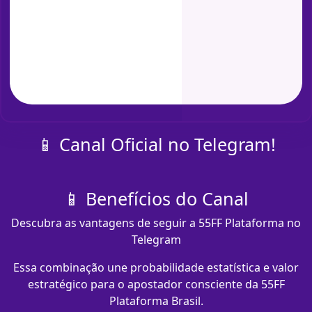
📱 Canal Oficial no Telegram!
📱 Benefícios do Canal
Descubra as vantagens de seguir a 55FF Plataforma no
Telegram
Essa combinação une probabilidade estatística e valor
estratégico para o apostador consciente da 55FF
Plataforma Brasil.