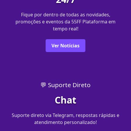
Fique por dentro de todas as novidades,
promoções e eventos da 55FF Plataforma em
tempo real!
Ver Notícias
💬 Suporte Direto
Chat
Suporte direto via Telegram, respostas rápidas e
atendimento personalizado!