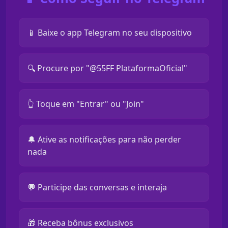
📱 Baixe o app Telegram no seu dispositivo
🔍 Procure por "@55FF PlataformaOficial"
👆 Toque em "Entrar" ou "Join"
🔔 Ative as notificações para não perder
nada
💬 Participe das conversas e interaja
🎁 Receba bônus exclusivos