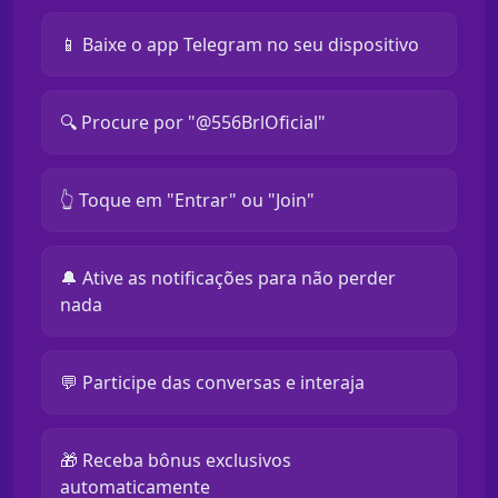
📱 Baixe o app Telegram no seu dispositivo
🔍 Procure por "@556BrlOficial"
👆 Toque em "Entrar" ou "Join"
🔔 Ative as notificações para não perder
nada
💬 Participe das conversas e interaja
🎁 Receba bônus exclusivos
automaticamente