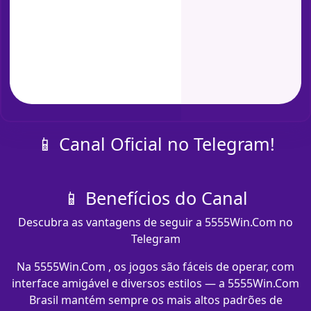
📱 Canal Oficial no Telegram!
📱 Benefícios do Canal
Descubra as vantagens de seguir a 5555Win.Com no
Telegram
Na 5555Win.Com , os jogos são fáceis de operar, com
interface amigável e diversos estilos — a 5555Win.Com
Brasil mantém sempre os mais altos padrões de