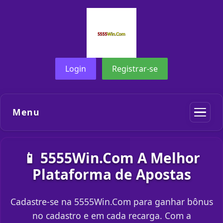
Login
Registrar-se
Menu
📱 5555Win.Com A Melhor
Plataforma de Apostas
Cadastre-se na 5555Win.Com para ganhar bônus
no cadastro e em cada recarga. Com a