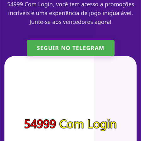
54999 Com Login, você tem acesso a promoções
incríveis e uma experiência de jogo inigualável.
Junte-se aos vencedores agora!
SEGUIR NO TELEGRAM