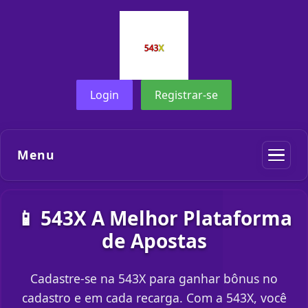
Login
Registrar-se
Menu
📱 543X A Melhor Plataforma
de Apostas
Cadastre-se na 543X para ganhar bônus no
cadastro e em cada recarga. Com a 543X, você