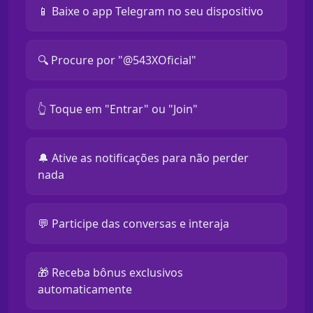
📱 Baixe o app Telegram no seu dispositivo
🔍 Procure por "@543XOficial"
👆 Toque em "Entrar" ou "Join"
🔔 Ative as notificações para não perder
nada
💬 Participe das conversas e interaja
🎁 Receba bônus exclusivos
automaticamente