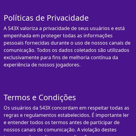
Políticas de Privacidade
A 543X valoriza a privacidade de seus usuários e está
empenhada em proteger todas as informações
pessoais fornecidas durante o uso de nossos canais de
comunicação. Todos os dados coletados são utilizados
exclusivamente para fins de melhoria contínua da
experiência de nossos jogadores.
Termos e Condições
Os usuários da 543X concordam em respeitar todas as
regras e regulamentos estabelecidos. É importante ler
e entender todos os termos antes de participar de
nossos canais de comunicação. A violação destes