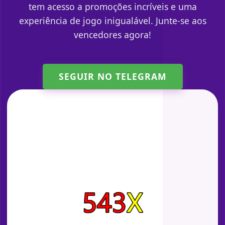
tem acesso a promoções incríveis e uma
experiência de jogo inigualável. Junte-se aos
vencedores agora!
SEGUIR NO TELEGRAM