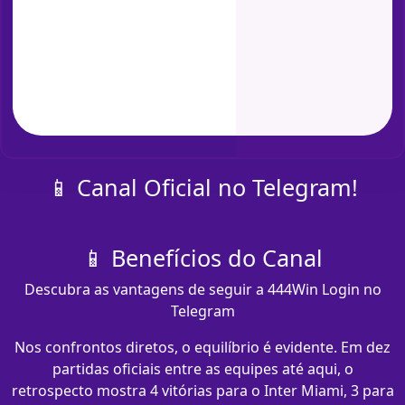
📱 Canal Oficial no Telegram!
📱 Benefícios do Canal
Descubra as vantagens de seguir a 444Win Login no
Telegram
Nos confrontos diretos, o equilíbrio é evidente. Em dez
partidas oficiais entre as equipes até aqui, o
retrospecto mostra 4 vitórias para o Inter Miami, 3 para