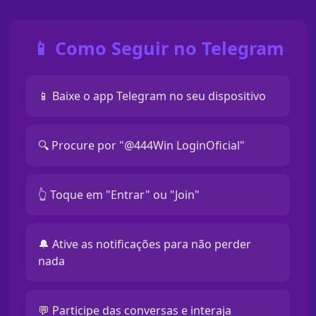
📱 Como Seguir no Telegram
📱 Baixe o app Telegram no seu dispositivo
🔍 Procure por "@444Win LoginOficial"
👆 Toque em "Entrar" ou "Join"
🔔 Ative as notificações para não perder
nada
💬 Participe das conversas e interaja