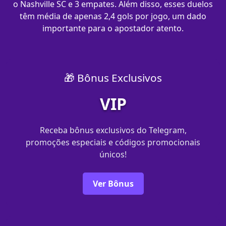
o Nashville SC e 3 empates. Além disso, esses duelos
têm média de apenas 2,4 gols por jogo, um dado
importante para o apostador atento.
🎁 Bônus Exclusivos
VIP
Receba bônus exclusivos do Telegram,
promoções especiais e códigos promocionais
únicos!
Ver Bônus