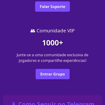
Falar Suporte
👥 Comunidade VIP
1000+
Junte-se a uma comunidade exclusiva de
jogadores e compartilhe experiências!
Entrar Grupo
📱 Como Seguir no Telegram