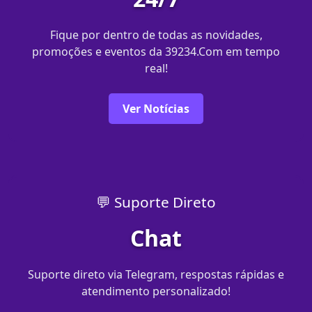
Fique por dentro de todas as novidades,
promoções e eventos da 39234.Com em tempo
real!
Ver Notícias
💬 Suporte Direto
Chat
Suporte direto via Telegram, respostas rápidas e
atendimento personalizado!