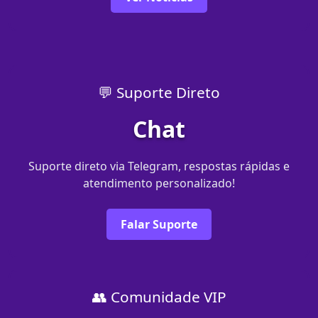
💬 Suporte Direto
Chat
Suporte direto via Telegram, respostas rápidas e
atendimento personalizado!
Falar Suporte
👥 Comunidade VIP