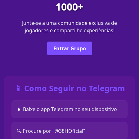
1000+
Junte-se a uma comunidade exclusiva de
jogadores e compartilhe experiências!
Entrar Grupo
📱 Como Seguir no Telegram
📱 Baixe o app Telegram no seu dispositivo
🔍 Procure por "@38HOficial"