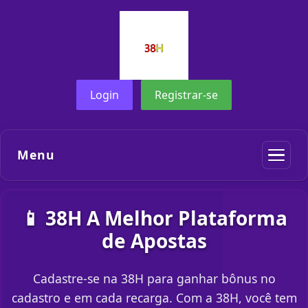
Login
Registrar-se
Menu
📱 38H A Melhor Plataforma
de Apostas
Cadastre-se na 38H para ganhar bônus no
cadastro e em cada recarga. Com a 38H, você tem