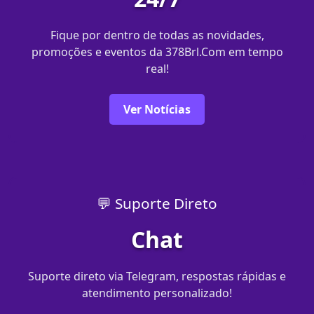
Fique por dentro de todas as novidades,
promoções e eventos da 378Brl.Com em tempo
real!
Ver Notícias
💬 Suporte Direto
Chat
Suporte direto via Telegram, respostas rápidas e
atendimento personalizado!