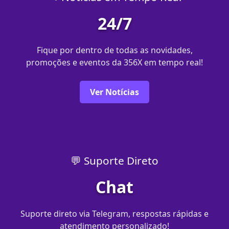
24/7
Fique por dentro de todas as novidades,
promoções e eventos da 356X em tempo real!
Ver Notícias
💬 Suporte Direto
Chat
Suporte direto via Telegram, respostas rápidas e
atendimento personalizado!