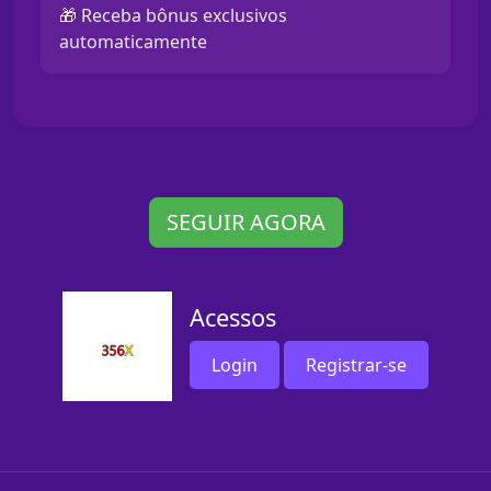
🎁 Receba bônus exclusivos
automaticamente
SEGUIR AGORA
Acessos
Login
Registrar-se