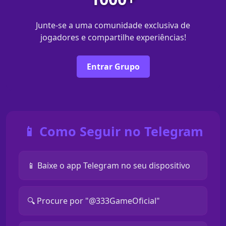
Junte-se a uma comunidade exclusiva de
jogadores e compartilhe experiências!
Entrar Grupo
📱 Como Seguir no Telegram
📱 Baixe o app Telegram no seu dispositivo
🔍 Procure por "@333GameOficial"