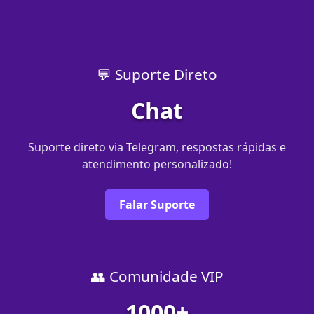
💬 Suporte Direto
Chat
Suporte direto via Telegram, respostas rápidas e
atendimento personalizado!
Falar Suporte
👥 Comunidade VIP
1000+