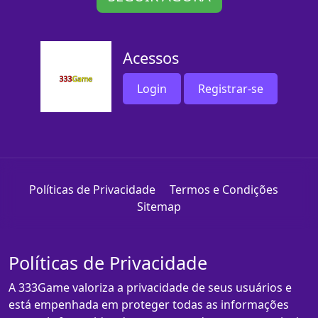
Acessos
Login
Registrar-se
Políticas de Privacidade
Termos e Condições
Sitemap
Políticas de Privacidade
A 333Game valoriza a privacidade de seus usuários e
está empenhada em proteger todas as informações