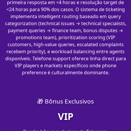
primeira resposta em <4 horas e resolução target de
<24 horas para 90% dos casos. O sistema de ticketing
implementa intelligent routing baseado em query
categorization (technical issues → technical specialists,
payment queries → finance team, bonus disputes →
promotions team), prioritization scoring (VIP
customers, high-value queries, escalated complaints
recebem priority), e workload balancing entre agents
disponíveis. Telefone support oferece linha direct para
VIP players e markets específicos onde phone
preference é culturalmente dominante.
🎁 Bônus Exclusivos
VIP