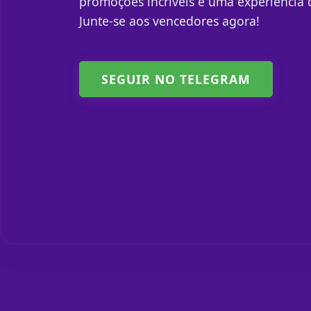
promoções incríveis e uma experiência d
Junte-se aos vencedores agora!
SEGUIR NO TELEGRAM