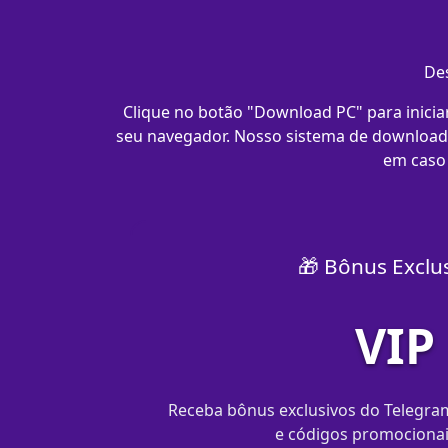
De
Clique no botão "Download PC" para inicia
seu navegador. Nosso sistema de download
em caso 
🎁 Bônus Exclu
VIP
Receba bônus exclusivos do Telegra
e códigos promocionai