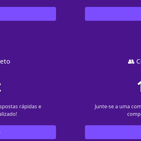
reto
👥 
t
espostas rápidas e
Junte-se a uma com
lizado!
compa
e