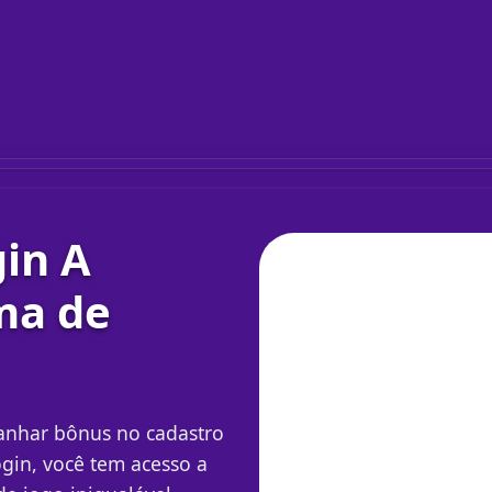
in A
ma de
anhar bônus no cadastro
in, você tem acesso a