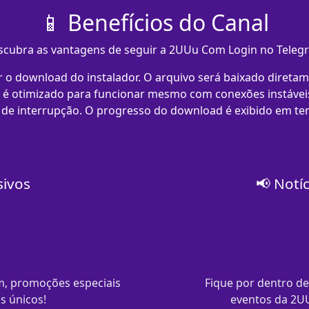
📱 Benefícios do Canal
scubra as vantagens de seguir a 2UUu Com Login no Teleg
r o download do instalador. O arquivo será baixado diret
 é otimizado para funcionar mesmo com conexões instáv
de interrupção. O progresso do download é exibido em te
sivos
📢 Notí
m, promoções especiais
Fique por dentro d
s únicos!
eventos da 2U