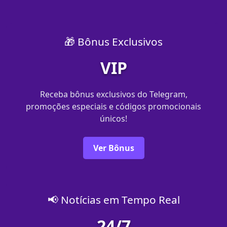
🎁 Bônus Exclusivos
VIP
Receba bônus exclusivos do Telegram,
promoções especiais e códigos promocionais
únicos!
Ver Bônus
📢 Notícias em Tempo Real
24/7