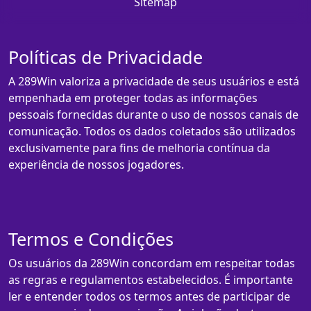
Sitemap
Políticas de Privacidade
A 289Win valoriza a privacidade de seus usuários e está
empenhada em proteger todas as informações
pessoais fornecidas durante o uso de nossos canais de
comunicação. Todos os dados coletados são utilizados
exclusivamente para fins de melhoria contínua da
experiência de nossos jogadores.
Termos e Condições
Os usuários da 289Win concordam em respeitar todas
as regras e regulamentos estabelecidos. É importante
ler e entender todos os termos antes de participar de