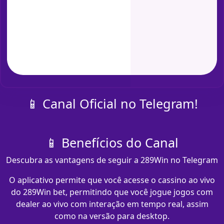
📱 Canal Oficial no Telegram!
📱 Benefícios do Canal
Descubra as vantagens de seguir a 289Win no Telegram
O aplicativo permite que você acesse o cassino ao vivo
do 289Win bet, permitindo que você jogue jogos com
dealer ao vivo com interação em tempo real, assim
como na versão para desktop.