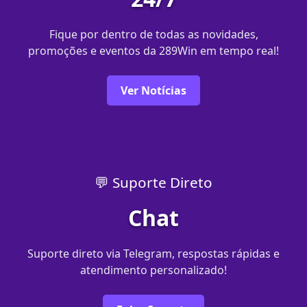
Fique por dentro de todas as novidades,
promoções e eventos da 289Win em tempo real!
Ver Notícias
💬 Suporte Direto
Chat
Suporte direto via Telegram, respostas rápidas e
atendimento personalizado!