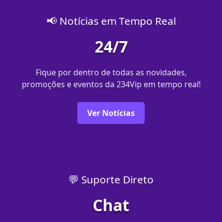
📢 Notícias em Tempo Real
24/7
Fique por dentro de todas as novidades,
promoções e eventos da 234Vip em tempo real!
Ver Notícias
💬 Suporte Direto
Chat