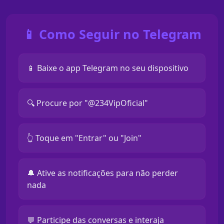
📱 Como Seguir no Telegram
📱 Baixe o app Telegram no seu dispositivo
🔍 Procure por "@234VipOficial"
👆 Toque em "Entrar" ou "Join"
🔔 Ative as notificações para não perder
nada
💬 Participe das conversas e interaja