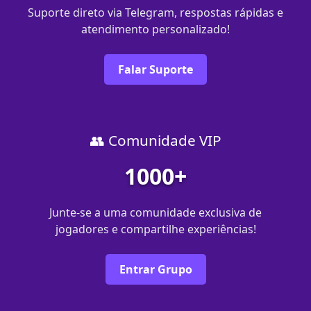
Suporte direto via Telegram, respostas rápidas e
atendimento personalizado!
Falar Suporte
👥 Comunidade VIP
1000+
Junte-se a uma comunidade exclusiva de
jogadores e compartilhe experiências!
Entrar Grupo