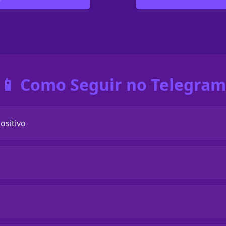
📱 Como Seguir no Telegram
ositivo