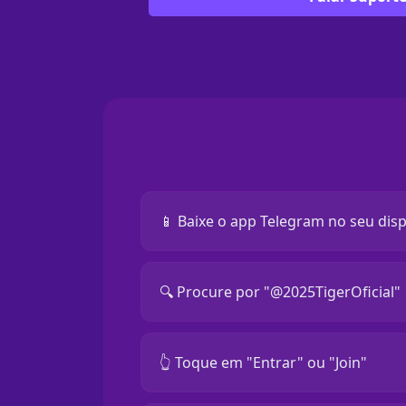
📱 Baixe o app Telegram no seu disp
🔍 Procure por "@2025TigerOficial"
👆 Toque em "Entrar" ou "Join"