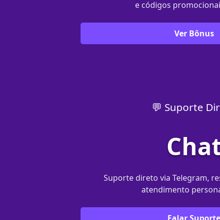
e códigos promocionai
Ver Bônus
💬 Suporte Di
Cha
Suporte direto via Telegram, r
atendimento persona
Falar Suport