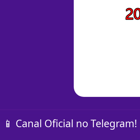
📱 Canal Oficial no Telegram!