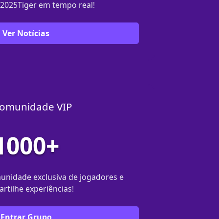
 2025Tiger em tempo real!
Ver Notícias
Comunidade VIP
1000+
unidade exclusiva de jogadores e
rtilhe experiências!
Entrar Grupo