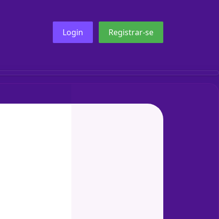
Login
Registrar-se