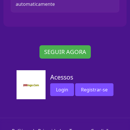
automaticamente
SEGUIR AGORA
Acessos
Login
Registrar-se