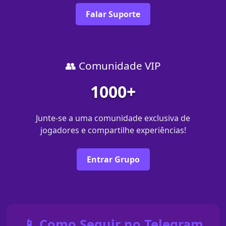
Falar Suporte
👥 Comunidade VIP
1000+
Junte-se a uma comunidade exclusiva de
jogadores e compartilhe experiências!
Entrar Grupo
📱 Como Seguir no Telegram