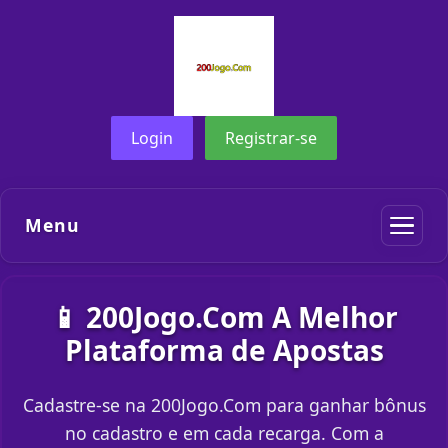
Login
Registrar-se
Menu
📱 200Jogo.Com A Melhor
Plataforma de Apostas
Cadastre-se na 200Jogo.Com para ganhar bônus
no cadastro e em cada recarga. Com a