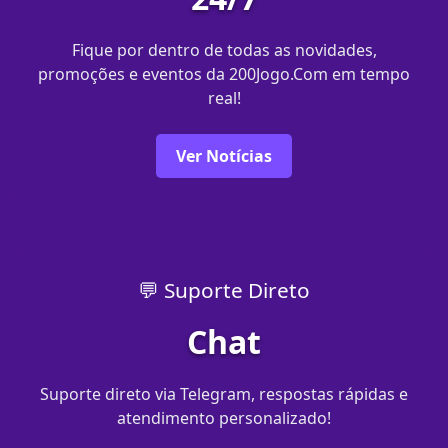
Fique por dentro de todas as novidades,
promoções e eventos da 200Jogo.Com em tempo
real!
Ver Notícias
💬 Suporte Direto
Chat
Suporte direto via Telegram, respostas rápidas e
atendimento personalizado!