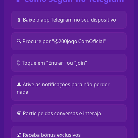
📱 Baixe o app Telegram no seu dispositivo
🔍 Procure por "@200Jogo.ComOficial"
👆 Toque em "Entrar" ou "Join"
🔔 Ative as notificações para não perder
nada
💬 Participe das conversas e interaja
🎁 Receba bônus exclusivos