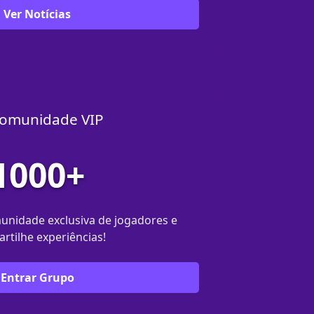
Ver Notícias
Comunidade VIP
1000+
unidade exclusiva de jogadores e
rtilhe experiências!
Entrar Grupo