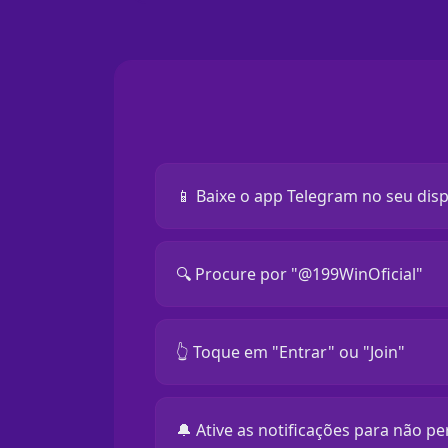
📱 Baixe o app Telegram no seu disp
🔍 Procure por "@199WinOficial"
👆 Toque em "Entrar" ou "Join"
🔔 Ative as notificações para não p