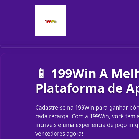
📱 199Win A Mel
Plataforma de A
Cadastre-se na 199Win para ganhar bôn
cada recarga. Com a 199Win, você tem 
incríveis e uma experiência de jogo inig
vencedores agora!