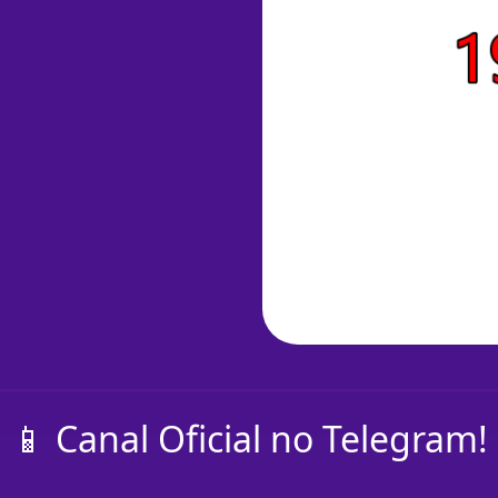
📱 Canal Oficial no Telegram!