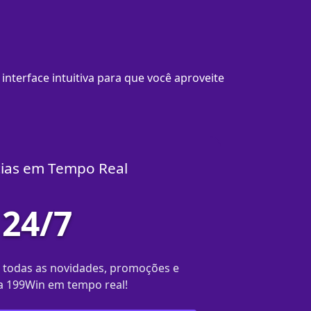
interface intuitiva para que você aproveite
cias em Tempo Real
24/7
e todas as novidades, promoções e
a 199Win em tempo real!