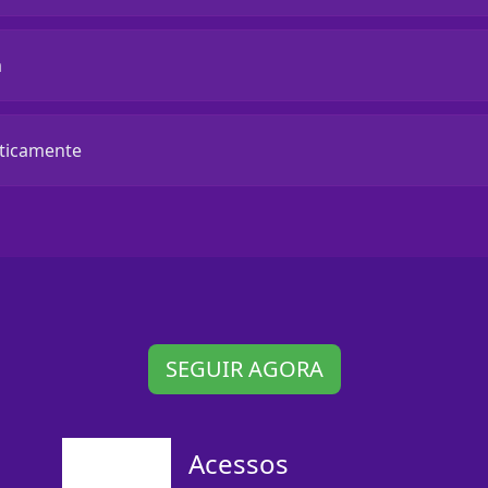
a
aticamente
SEGUIR AGORA
Acessos