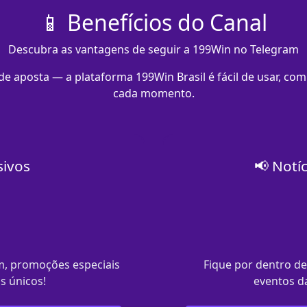
📱 Benefícios do Canal
Descubra as vantagens de seguir a 199Win no Telegram
e aposta — a plataforma 199Win Brasil é fácil de usar, com 
cada momento.
sivos
📢 Notí
m, promoções especiais
Fique por dentro d
s únicos!
eventos d