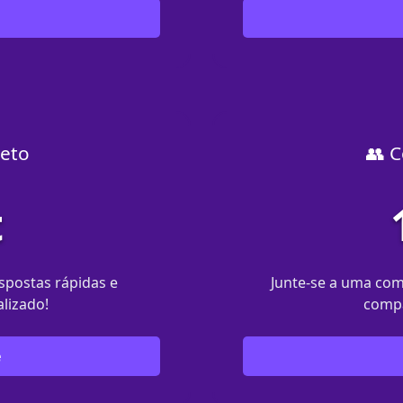
reto
👥 
t
espostas rápidas e
Junte-se a uma com
lizado!
compa
e